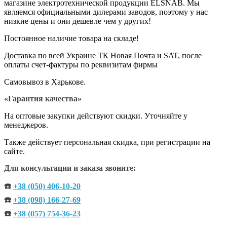
магазине электротехнической продукции ELSNAB. Мы
являемся официальными дилерами заводов, поэтому у нас
низкие цены и они дешевле чем у других!
Постоянное наличие товара на складе!
Доставка по всей Украине ТК Новая Почта и SAT, после
оплаты счет-фактуры по реквизитам фирмы
Самовывоз в Харькове.
«Гарантия качества»
На оптовые закупки действуют скидки. Уточняйте у
менеджеров.
Также действует персональная скидка, при регистрации на
сайте.
Для консультации и заказа звоните:
☎️
+38 (050) 406-10-20
☎️
+38 (098) 166-27-69
☎️
+38 (057) 754-36-23