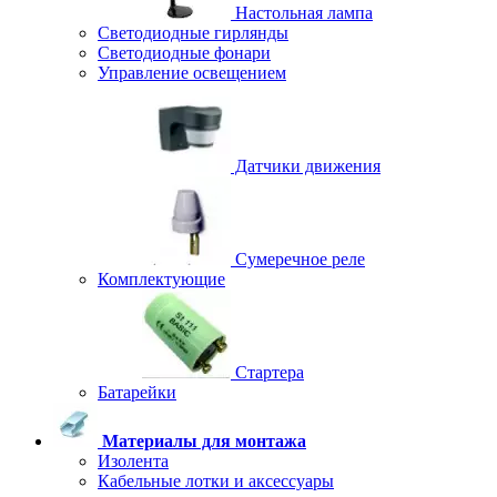
Настольная лампа
Светодиодные гирлянды
Светодиодные фонари
Управление освещением
Датчики движения
Сумеречное реле
Комплектующие
Стартера
Батарейки
Материалы для монтажа
Изолента
Кабельные лотки и аксессуары