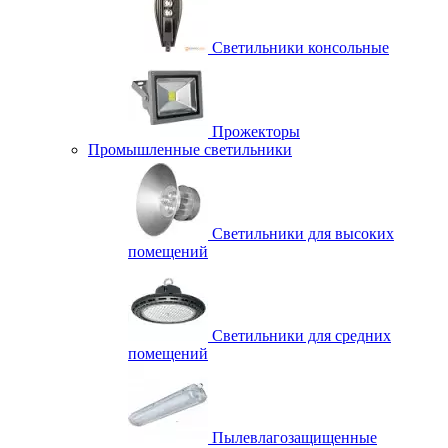
Светильники консольные
Прожекторы
Промышленные светильники
Светильники для высоких
помещений
Светильники для средних
помещений
Пылевлагозащищенные