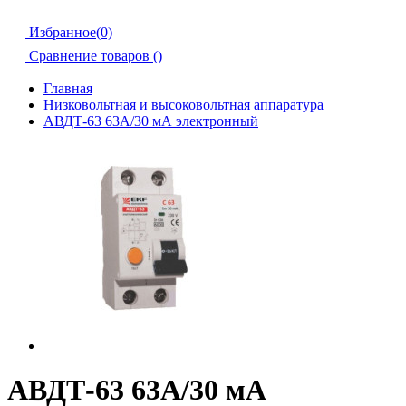
Избранное(0)
Сравнение товаров (
)
Главная
Низковольтная и высоковольтная аппаратура
АВДТ-63 63А/30 мА электронный
АВДТ-63 63А/30 мА