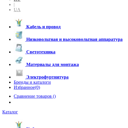
|
UA
Кабель и провод
Низковольтная и высоковольтная аппаратура
Светотехника
Материалы для монтажа
Электрофуртнитура
Бренды и каталоги
Избранное(0)
Сравнение товаров (
)
Каталог