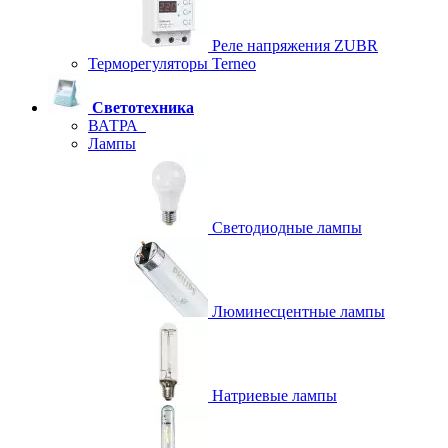
Реле напряжения ZUBR
Терморегуляторы Terneo
Светотехника
ВАТРА
Лампы
Светодиодные лампы
Люминесцентные лампы
Натриевые лампы