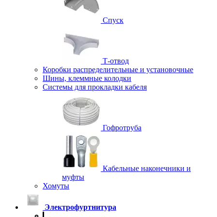
Спуск
Т-отвод
Коробки распределительные и установочные
Шины, клеммные колодки
Системы для прокладки кабеля
Гофротруба
Кабельные наконечники и
муфты
Хомуты
Электрофуртнитура