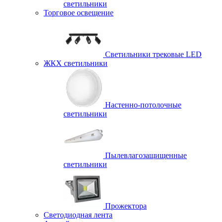
светильники
Торговое освещение
Светильники трековые LED
ЖКХ светильники
Настенно-потолочные
светильники
Пылевлагозащищенные
светильники
Прожектора
Светодиодная лента