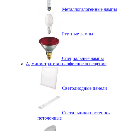
Металлогалогенные лампы
Ртутные лампы
Специальные лампы
Административно - офисное освещение
Светодиодные панели
Светильники настенно-
потолочные