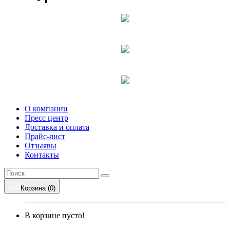
О компании
Пресс центр
Доставка и оплата
Прайс-лист
Отзыявы
Контакты
Корзина (
0
)
В корзине пусто!