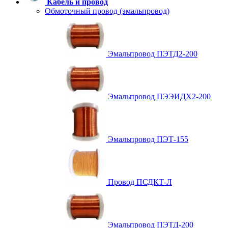
Кабель и провод
Обмоточный провод (эмальпровод)
Эмальпровод ПЭТД2-200
Эмальпровод ПЭЭИДХ2-200
Эмальпровод ПЭТ-155
Провод ПСДКТ-Л
Эмальпровод ПЭТД-200