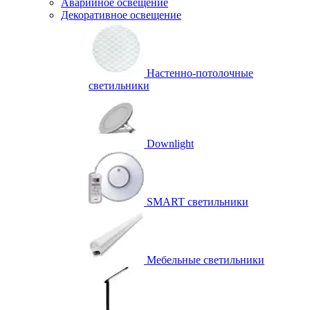
Аварийное освещение
Декоративное освещение
Настенно-потолочные
светильники
Downlight
SMART светильники
Мебельные светильники