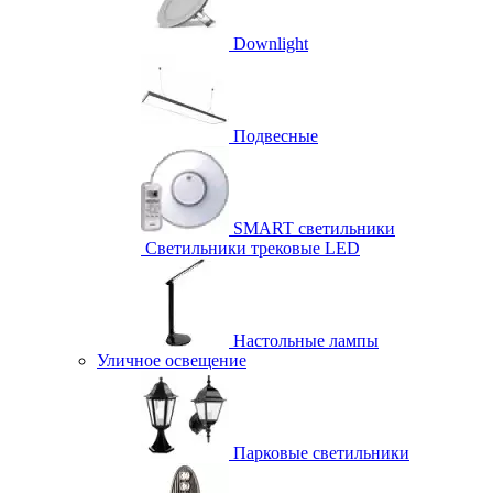
Downlight
Подвесные
SMART светильники
Светильники трековые LED
Настольные лампы
Уличное освещение
Парковые светильники