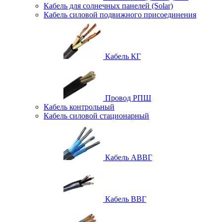
Кабель для солнечных панелей (Solar)
Кабель силовой подвижного присоединения
Кабель КГ
Провод РПШ
Кабель контрольный
Кабель силовой стационарный
Кабель АВВГ
Кабель ВВГ