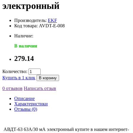
электронный
Производитель:
EKF
Код товара: AVDT-E-008
Наличие:
В наличии
279.14
Количество:
Купить в 1 клик
В корзину
0 отзывов
Написать отзыв
Описание
Характеристики
Отзывы (0)
АВДТ-63 63А/30 мА электронный
купите в нашем интернет-