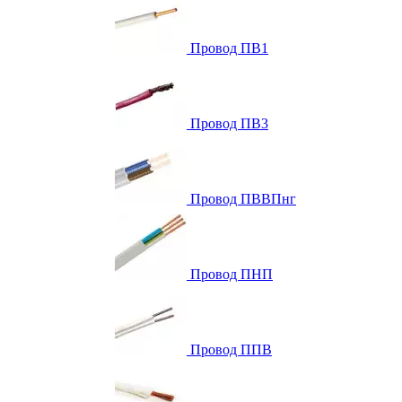
Провод ПВ1
Провод ПВ3
Провод ПВВПнг
Провод ПНП
Провод ППВ