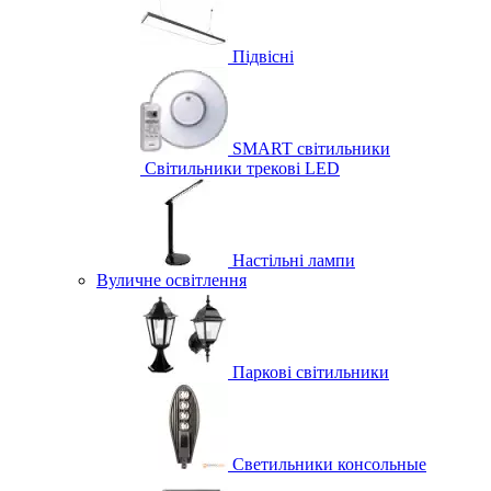
Підвісні
SMART світильники
Світильники трекові LED
Настільні лампи
Вуличне освітлення
Паркові світильники
Светильники консольные