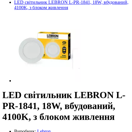
LED світильник LEBRON L-PR-1841, 18W, вбудований,
4100K, з блоком живлення
LED світильник LEBRON L-
PR-1841, 18W, вбудований,
4100K, з блоком живлення
Виробник:
Lebron