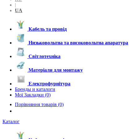
|
UA
Кабель та провід
Низьковольтна та високовольтна апаратура
Світлотехніка
Матеріали для монтажу
Електрофурнітура
Бренды и каталоги
Мої Закладки (0)
Порівняння товарів (0)
Каталог