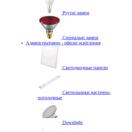
Ртутні лампи
Спеціальні лампи
Адміністративно - офісне освітлення
Светодиодные панели
Светильники настенно-
потолочные
Downlight