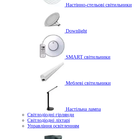
Настінно-стельові світильники
Downlight
SMART світильники
Меблеві світильники
Настільна лампа
Світлодіодні гірлянди
Світлодіодні ліхтарі
Управління освітленням