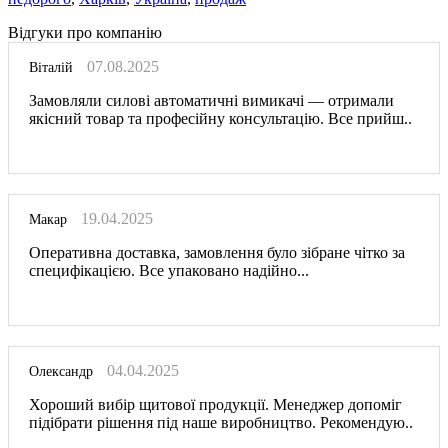
Відгуки про компанію
07.08.2025
Віталій
Замовляли силові автоматичні вимикачі — отримали
якісний товар та професійну консультацію. Все прийш..
19.04.2025
Макар
Оперативна доставка, замовлення було зібране чітко за
специфікацією. Все упаковано надійно...
04.04.2025
Олександр
Хороший вибір щитової продукції. Менеджер допоміг
підібрати рішення під наше виробництво. Рекомендую..