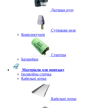
Датчики руху
Сутінкове реле
Комплектуючі
Стартера
Батарейки
Матеріали для монтажу
Ізоляційна стрічка
Кабельні лотки
Кабельні лотки