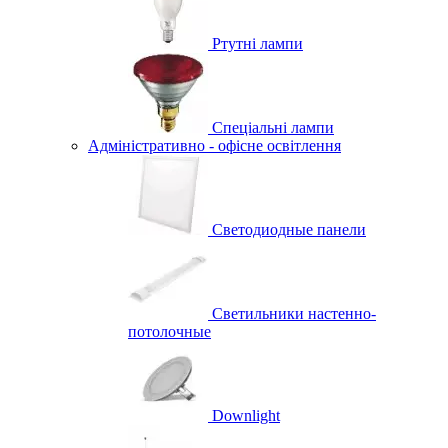
Ртутні лампи
Спеціальні лампи
Адміністративно - офісне освітлення
Светодиодные панели
Светильники настенно-
потолочные
Downlight