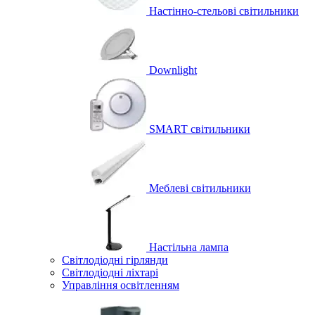
Настінно-стельові світильники
Downlight
SMART світильники
Меблеві світильники
Настільна лампа
Світлодіодні гірлянди
Світлодіодні ліхтарі
Управління освітленням