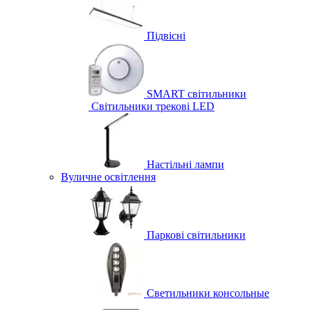
Підвісні
SMART світильники
Світильники трекові LED
Настільні лампи
Вуличне освітлення
Паркові світильники
Светильники консольные