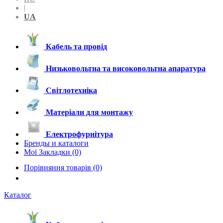
|
UA
Кабель та провід
Низьковольтна та високовольтна апаратура
Світлотехніка
Матеріали для монтажу
Електрофурнітура
Бренды и каталоги
Мої Закладки (0)
Порівняння товарів (0)
Каталог