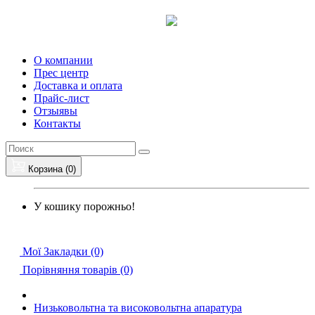
О компании
Прес центр
Доставка и оплата
Прайс-лист
Отзыявы
Контакты
Корзина (0)
У кошику порожньо!
Мої Закладки (0)
Порівняння товарів (0)
Низьковольтна та високовольтна апаратура