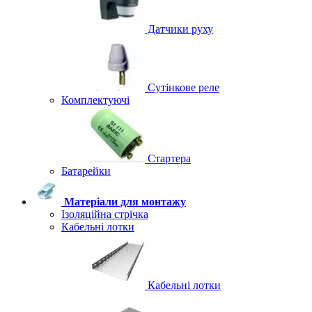
Датчики руху
Сутінкове реле
Комплектуючі
Стартера
Батарейки
Матеріали для монтажу
Ізоляційна стрічка
Кабельні лотки
Кабельні лотки