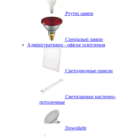
Ртутні лампи
Спеціальні лампи
Адміністративно - офісне освітлення
Светодиодные панели
Светильники настенно-
потолочные
Downlight