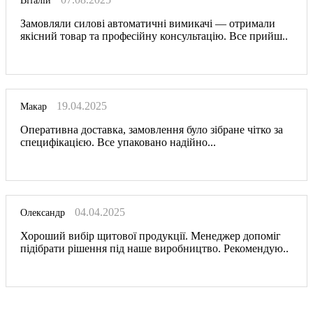
Віталій
Замовляли силові автоматичні вимикачі — отримали
якісний товар та професійну консультацію. Все прийш..
19.04.2025
Макар
Оперативна доставка, замовлення було зібране чітко за
специфікацією. Все упаковано надійно...
04.04.2025
Олександр
Хороший вибір щитової продукції. Менеджер допоміг
підібрати рішення під наше виробництво. Рекомендую..