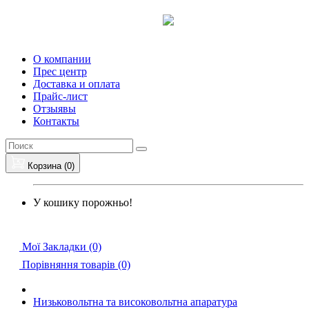
О компании
Прес центр
Доставка и оплата
Прайс-лист
Отзыявы
Контакты
Корзина (0)
У кошику порожньо!
Мої Закладки (0)
Порівняння товарів (0)
Низьковольтна та високовольтна апаратура