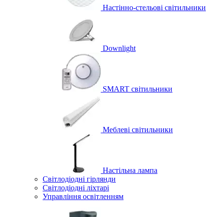
Настінно-стельові світильники
Downlight
SMART світильники
Меблеві світильники
Настільна лампа
Світлодіодні гірлянди
Світлодіодні ліхтарі
Управління освітленням