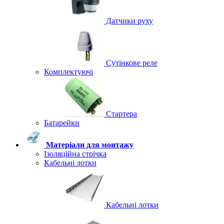
Датчики руху
Сутінкове реле
Комплектуючі
Стартера
Батарейки
Матеріали для монтажу
Ізоляційна стрічка
Кабельні лотки
Кабельні лотки