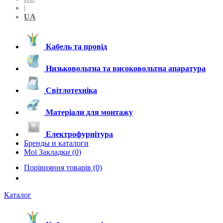
|
UA
Кабель та провід
Низьковольтна та високовольтна апаратура
Світлотехніка
Матеріали для монтажу
Електрофурнітура
Бренды и каталоги
Мої Закладки (0)
Порівняння товарів (0)
Каталог