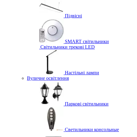
Підвісні
SMART світильники
Світильники трекові LED
Настільні лампи
Вуличне освітлення
Паркові світильники
Светильники консольные