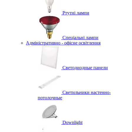
Ртутні лампи
Спеціальні лампи
Адміністративно - офісне освітлення
Светодиодные панели
Светильники настенно-
потолочные
Downlight