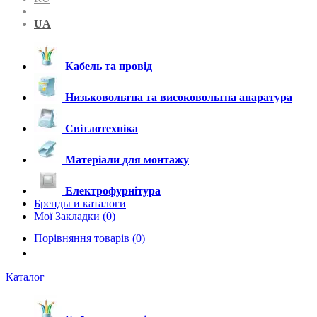
|
UA
Кабель та провід
Низьковольтна та високовольтна апаратура
Світлотехніка
Матеріали для монтажу
Електрофурнітура
Бренды и каталоги
Мої Закладки (0)
Порівняння товарів (0)
Каталог