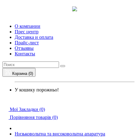
О компании
Прес центр
Доставка и оплата
Прайс-лист
Отзыявы
Контакты
Корзина (0)
У кошику порожньо!
Мої Закладки (0)
Порівняння товарів (0)
Низьковольтна та високовольтна апаратура