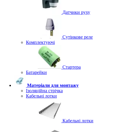
Датчики руху
Сутінкове реле
Комплектуючі
Стартера
Батарейки
Матеріали для монтажу
Ізоляційна стрічка
Кабельні лотки
Кабельні лотки