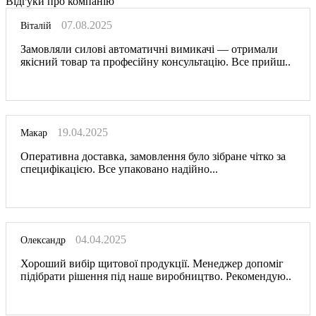
Відгуки про компанію
07.08.2025
Віталій
Замовляли силові автоматичні вимикачі — отримали
якісний товар та професійну консультацію. Все прийш..
19.04.2025
Макар
Оперативна доставка, замовлення було зібране чітко за
специфікацією. Все упаковано надійно...
04.04.2025
Олександр
Хороший вибір щитової продукції. Менеджер допоміг
підібрати рішення під наше виробництво. Рекомендую..