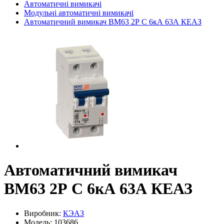
Автоматичні вимикачі
Модульні автоматичні вимикачі
Автоматичний вимикач ВМ63 2Р С 6кА 63А КЕАЗ
Автоматичний вимикач
ВМ63 2Р С 6кА 63А КЕАЗ
Виробник:
КЭАЗ
Модель: 103686