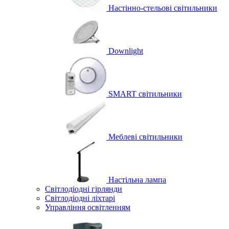
Настінно-стельові світильники
Downlight
SMART світильники
Меблеві світильники
Настільна лампа
Світлодіодні гірлянди
Світлодіодні ліхтарі
Управління освітленням