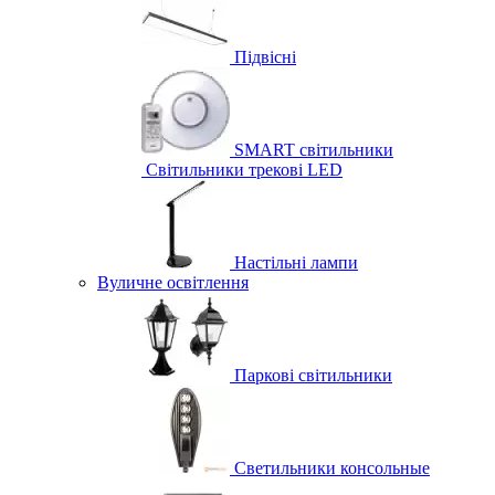
Підвісні
SMART світильники
Світильники трекові LED
Настільні лампи
Вуличне освітлення
Паркові світильники
Светильники консольные