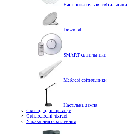
Настінно-стельові світильники
Downlight
SMART світильники
Меблеві світильники
Настільна лампа
Світлодіодні гірлянди
Світлодіодні ліхтарі
Управління освітленням