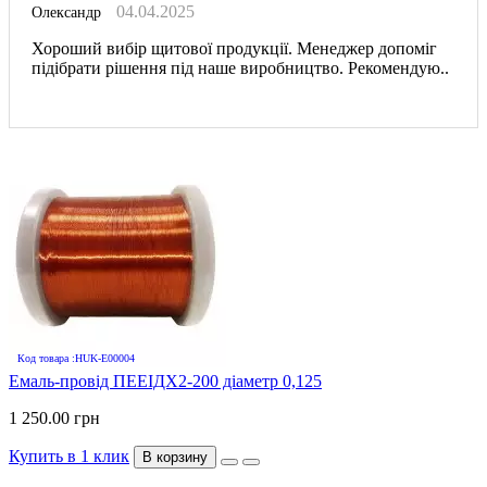
04.04.2025
Олександр
Хороший вибір щитової продукції. Менеджер допоміг
підібрати рішення під наше виробництво. Рекомендую..
Код товара :HUK-E00004
Емаль-провід ПЕЕІДХ2-200 діаметр 0,125
1 250.00 грн
Купить в 1 клик
В корзину