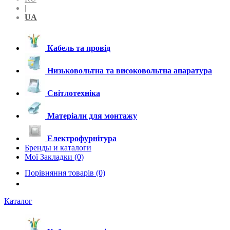
|
UA
Кабель та провід
Низьковольтна та високовольтна апаратура
Світлотехніка
Матеріали для монтажу
Електрофурнітура
Бренды и каталоги
Мої Закладки (0)
Порівняння товарів (0)
Каталог