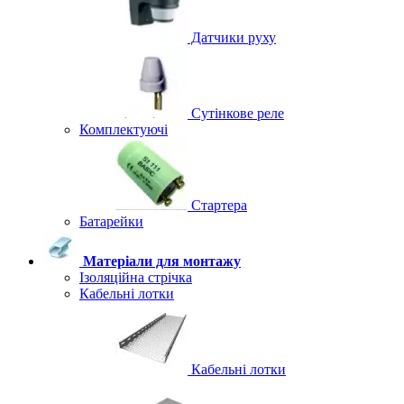
Датчики руху
Сутінкове реле
Комплектуючі
Стартера
Батарейки
Матеріали для монтажу
Ізоляційна стрічка
Кабельні лотки
Кабельні лотки