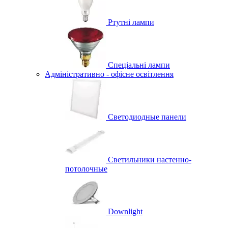
Ртутні лампи
Спеціальні лампи
Адміністративно - офісне освітлення
Светодиодные панели
Светильники настенно-
потолочные
Downlight