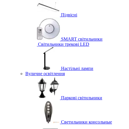
Підвісні
SMART світильники
Світильники трекові LED
Настільні лампи
Вуличне освітлення
Паркові світильники
Светильники консольные