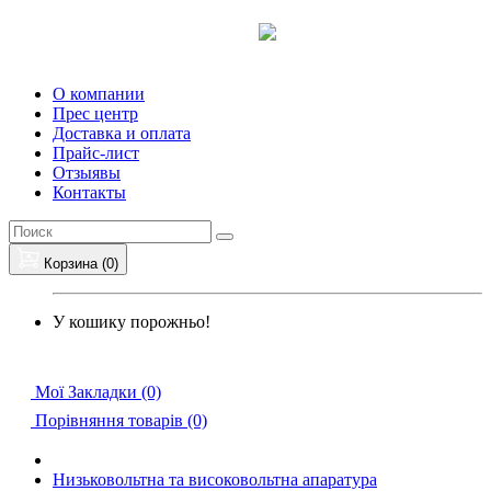
О компании
Прес центр
Доставка и оплата
Прайс-лист
Отзыявы
Контакты
Корзина (0)
У кошику порожньо!
Мої Закладки (0)
Порівняння товарів (0)
Низьковольтна та високовольтна апаратура