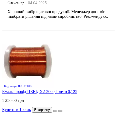
04.04.2025
Олександр
Хороший вибір щитової продукції. Менеджер допоміг
підібрати рішення під наше виробництво. Рекомендую..
Код товара :HUK-E00004
Емаль-провід ПЕЕІДХ2-200 діаметр 0,125
1 250.00 грн
Купить в 1 клик
В корзину