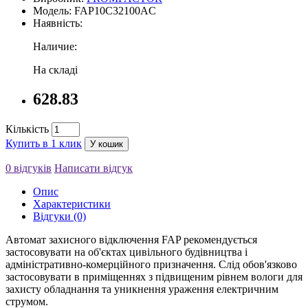
Модель: FAP10C32100AC
Наявність:
Наличие:
На складі
628.83
Кількість
Купить в 1 клик
У кошик
0 відгуків
Написати відгук
Опис
Характеристики
Відгуки (0)
Автомат захисного відключення FAP рекомендується
застосовувати на об'єктах цивільного будівництва і
адміністративно-комерційного призначення. Слід обов'язково
застосовувати в приміщеннях з підвищеним рівнем вологи для
захисту обладнання та уникнення ураження електричним
струмом.