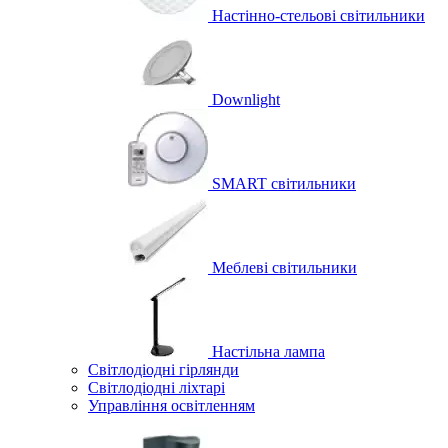
Настінно-стельові світильники
Downlight
SMART світильники
Меблеві світильники
Настільна лампа
Світлодіодні гірлянди
Світлодіодні ліхтарі
Управління освітленням