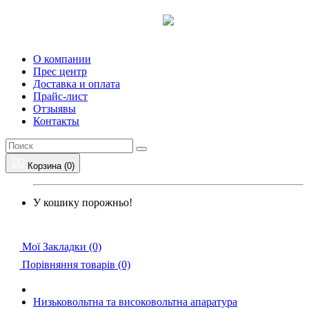
О компании
Прес центр
Доставка и оплата
Прайс-лист
Отзыявы
Контакты
Корзина (0)
У кошику порожньо!
Мої Закладки (0)
Порівняння товарів (0)
Низьковольтна та високовольтна апаратура