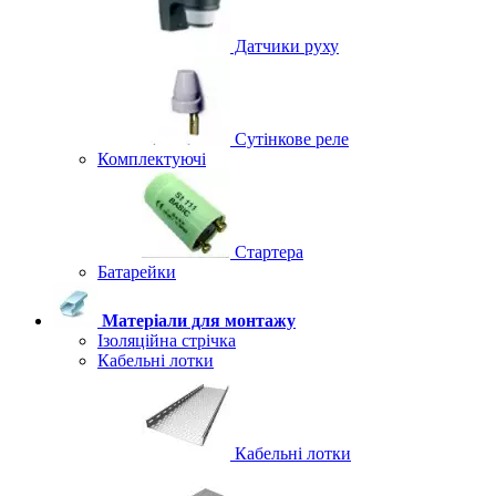
Датчики руху
Сутінкове реле
Комплектуючі
Стартера
Батарейки
Матеріали для монтажу
Ізоляційна стрічка
Кабельні лотки
Кабельні лотки