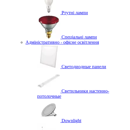
Ртутні лампи
Спеціальні лампи
Адміністративно - офісне освітлення
Светодиодные панели
Светильники настенно-
потолочные
Downlight