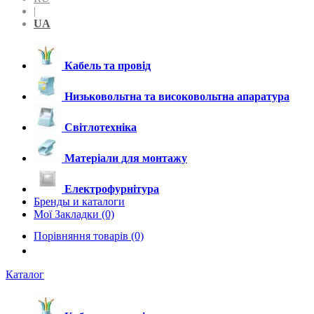
|
UA
Кабель та провід
Низьковольтна та високовольтна апаратура
Світлотехніка
Матеріали для монтажу
Електрофурнітура
Бренды и каталоги
Мої Закладки (0)
Порівняння товарів (0)
Каталог