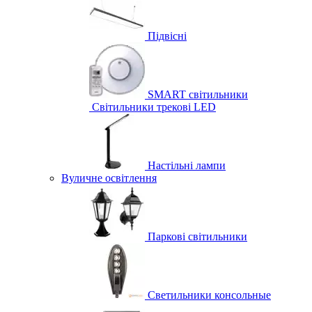
Підвісні
SMART світильники
Світильники трекові LED
Настільні лампи
Вуличне освітлення
Паркові світильники
Светильники консольные