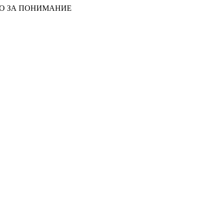
БО ЗА ПОНИМАНИЕ