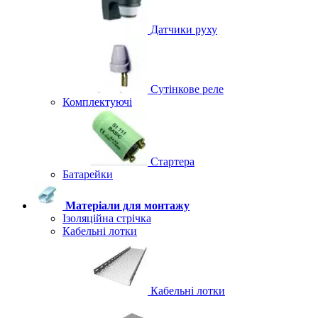
Датчики руху
Сутінкове реле
Комплектуючі
Стартера
Батарейки
Матеріали для монтажу
Ізоляційна стрічка
Кабельні лотки
Кабельні лотки