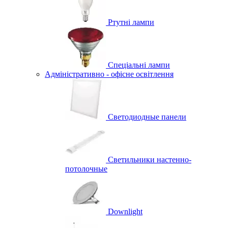
Ртутні лампи
Спеціальні лампи
Адміністративно - офісне освітлення
Светодиодные панели
Светильники настенно-
потолочные
Downlight