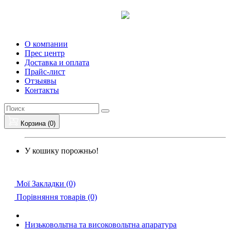
О компании
Прес центр
Доставка и оплата
Прайс-лист
Отзыявы
Контакты
Корзина (0)
У кошику порожньо!
Мої Закладки (0)
Порівняння товарів (0)
Низьковольтна та високовольтна апаратура