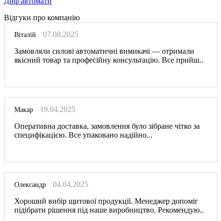
Диф автомати
Відгуки про компанію
07.08.2025
Віталій
Замовляли силові автоматичні вимикачі — отримали
якісний товар та професійну консультацію. Все прийш..
19.04.2025
Макар
Оперативна доставка, замовлення було зібране чітко за
специфікацією. Все упаковано надійно...
04.04.2025
Олександр
Хороший вибір щитової продукції. Менеджер допоміг
підібрати рішення під наше виробництво. Рекомендую..