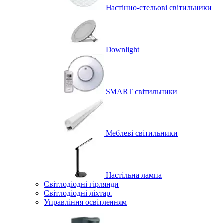
Настінно-стельові світильники
Downlight
SMART світильники
Меблеві світильники
Настільна лампа
Світлодіодні гірлянди
Світлодіодні ліхтарі
Управління освітленням