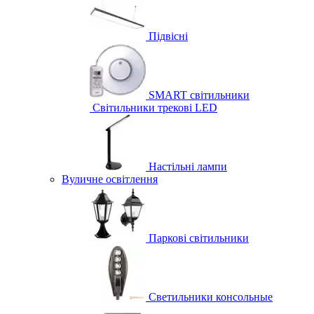
Підвісні
SMART світильники
Світильники трекові LED
Настільні лампи
Вуличне освітлення
Паркові світильники
Светильники консольные