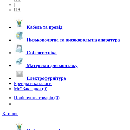
|
UA
Кабель та провід
Низьковольтна та високовольтна апаратура
Світлотехніка
Матеріали для монтажу
Електрофурнітура
Бренды и каталоги
Мої Закладки (0)
Порівняння товарів (0)
Каталог