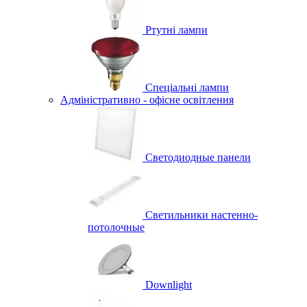
Ртутні лампи
Спеціальні лампи
Адміністративно - офісне освітлення
Светодиодные панели
Светильники настенно-
потолочные
Downlight