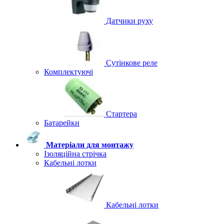
Датчики руху
Сутінкове реле
Комплектуючі
Стартера
Батарейки
Матеріали для монтажу
Ізоляційна стрічка
Кабельні лотки
Кабельні лотки