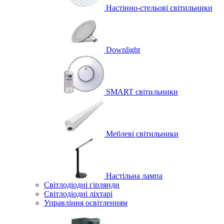
Настінно-стельові світильники
Downlight
SMART світильники
Меблеві світильники
Настільна лампа
Світлодіодні гірлянди
Світлодіодні ліхтарі
Управління освітленням