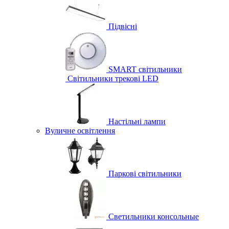
Підвісні
SMART світильники
Світильники трекові LED
Настільні лампи
Вуличне освітлення
Паркові світильники
Светильники консольные