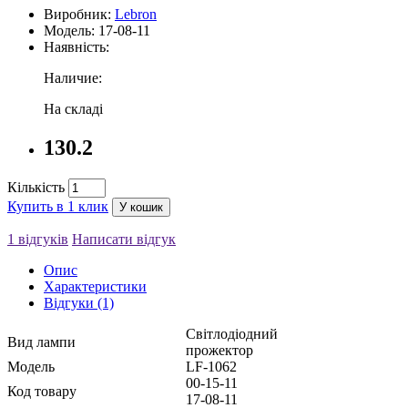
Виробник:
Lebron
Модель: 17-08-11
Наявність:
Наличие:
На складі
130.2
Кількість
Купить в 1 клик
У кошик
1 відгуків
Написати відгук
Опис
Характеристики
Відгуки (1)
Світлодіодний
Вид лампи 
прожектор
Модель 
LF-1062
00-15-11
Код товару 
17-08-11