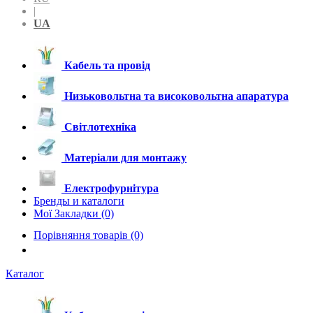
|
UA
Кабель та провід
Низьковольтна та високовольтна апаратура
Світлотехніка
Матеріали для монтажу
Електрофурнітура
Бренды и каталоги
Мої Закладки (0)
Порівняння товарів (0)
Каталог