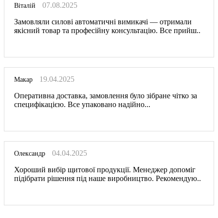
07.08.2025
Віталій
Замовляли силові автоматичні вимикачі — отримали
якісний товар та професійну консультацію. Все прийш..
19.04.2025
Макар
Оперативна доставка, замовлення було зібране чітко за
специфікацією. Все упаковано надійно...
04.04.2025
Олександр
Хороший вибір щитової продукції. Менеджер допоміг
підібрати рішення під наше виробництво. Рекомендую..