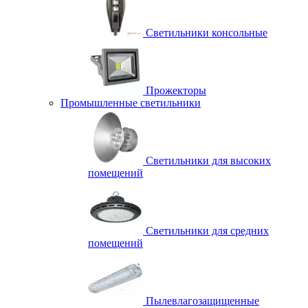
Светильники консольные
Прожекторы
Промышленные светильники
Светильники для высоких
помещений
Светильники для средних
помещений
Пылевлагозащищенные