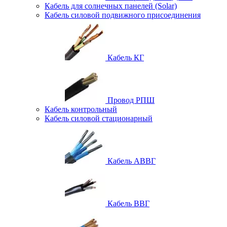
Кабель для солнечных панелей (Solar)
Кабель силовой подвижного присоединения
Кабель КГ
Провод РПШ
Кабель контрольный
Кабель силовой стационарный
Кабель АВВГ
Кабель ВВГ