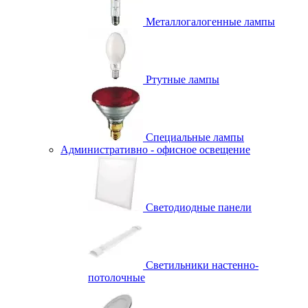
Металлогалогенные лампы
Ртутные лампы
Специальные лампы
Административно - офисное освещение
Светодиодные панели
Светильники настенно-
потолочные