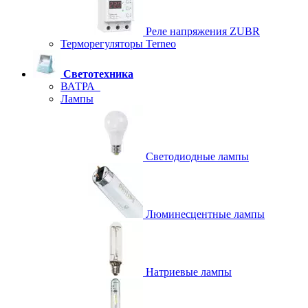
Реле напряжения ZUBR
Терморегуляторы Terneo
Светотехника
ВАТРА
Лампы
Светодиодные лампы
Люминесцентные лампы
Натриевые лампы