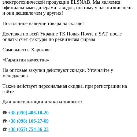
электротехнической продукции ELSNAB. Мы являемся
официальными дилерами заводов, поэтому у нас низкие цены
и они дешевле чем у других!
Постоянное наличие товара на складе!
Доставка по всей Украине ТК Новая Почта и SAT, после
оплаты счет-фактуры по реквизитам фирмы
Самовывоз в Харькове.
«Гарантия качества»
На оптовые закупки действуют скидки. Уточняйте у
менеджеров.
Также действует персональная скидка, при регистрации на
сайте.
Для консультации и заказа звоните:
☎️
+38 (050) 406-10-20
☎️
+38 (098) 166-27-69
☎️
+38 (057) 754-36-23