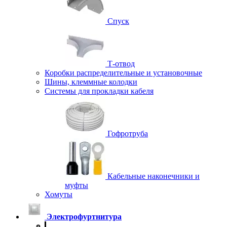
Спуск
Т-отвод
Коробки распределительные и установочные
Шины, клеммные колодки
Системы для прокладки кабеля
Гофротруба
Кабельные наконечники и
муфты
Хомуты
Электрофуртнитура