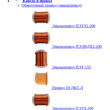
Кабель и провод
Обмоточный провод (эмальпровод)
Эмальпровод ПЭТД2-200
Эмальпровод ПЭЭИДХ2-200
Эмальпровод ПЭТ-155
Провод ПСДКТ-Л
Эмальпровод ПЭТД-200