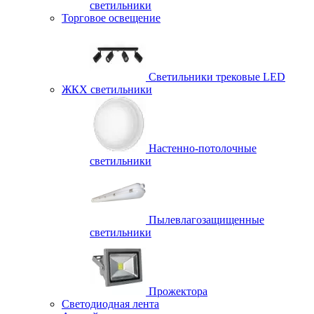
светильники
Торговое освещение
Светильники трековые LED
ЖКХ светильники
Настенно-потолочные
светильники
Пылевлагозащищенные
светильники
Прожектора
Светодиодная лента