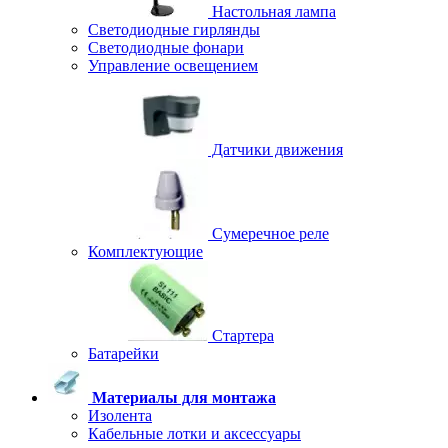
Настольная лампа
Светодиодные гирлянды
Светодиодные фонари
Управление освещением
Датчики движения
Сумеречное реле
Комплектующие
Стартера
Батарейки
Материалы для монтажа
Изолента
Кабельные лотки и аксессуары