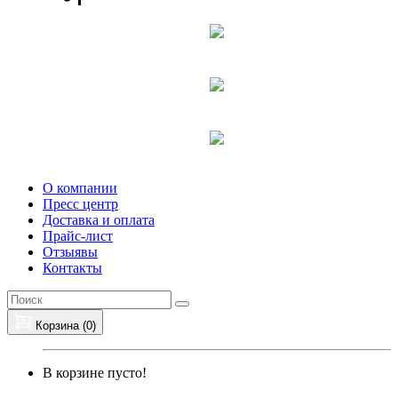
О компании
Пресс центр
Доставка и оплата
Прайс-лист
Отзыявы
Контакты
Корзина (
0
)
В корзине пусто!