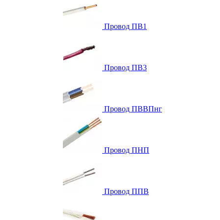
Провод ПВ1
Провод ПВ3
Провод ПВВПнг
Провод ПНП
Провод ППВ