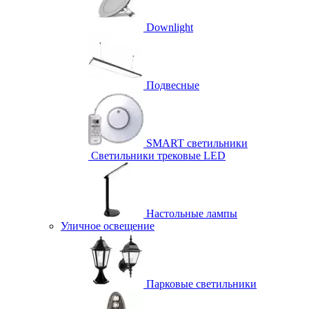
Downlight
Подвесные
SMART светильники
Светильники трековые LED
Настольные лампы
Уличное освещение
Парковые светильники