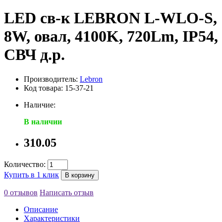
LED св-к LEBRON L-WLO-S,
8W, овал, 4100K, 720Lm, ІР54,
СВЧ д.р.
Производитель:
Lebron
Код товара: 15-37-21
Наличие:
В наличии
310.05
Количество:
Купить в 1 клик
В корзину
0 отзывов
Написать отзыв
Описание
Характеристики