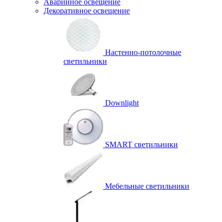
Аварийное освещение
Декоративное освещение
Настенно-потолочные
светильники
Downlight
SMART светильники
Мебельные светильники