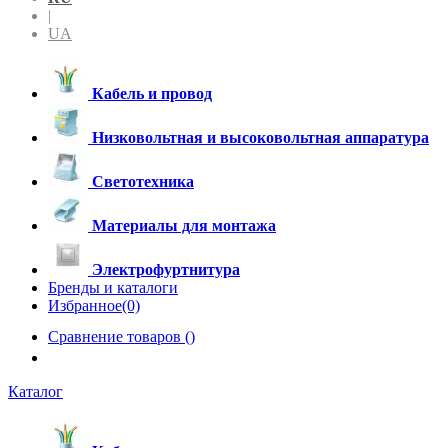
|
UA
Кабель и провод
Низковольтная и высоковольтная аппаратура
Светотехника
Материалы для монтажа
Электрофуртнитура
Бренды и каталоги
Избранное(0)
Сравнение товаров (
)
Каталог